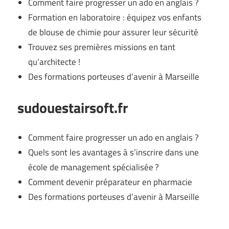
Comment faire progresser un ado en anglais ?
Formation en laboratoire : équipez vos enfants
de blouse de chimie pour assurer leur sécurité
Trouvez ses premières missions en tant
qu’architecte !
Des formations porteuses d’avenir à Marseille
sudouestairsoft.fr
Comment faire progresser un ado en anglais ?
Quels sont les avantages à s’inscrire dans une
école de management spécialisée ?
Comment devenir préparateur en pharmacie
Des formations porteuses d’avenir à Marseille