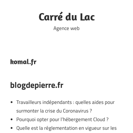
Skip
to
Carré du Lac
content
Agence web
komal.fr
blogdepierre.fr
Travailleurs indépendants : quelles aides pour
surmonter la crise du Coronavirus ?
Pourquoi opter pour l’hébergement Cloud ?
Quelle est la réglementation en vigueur sur les