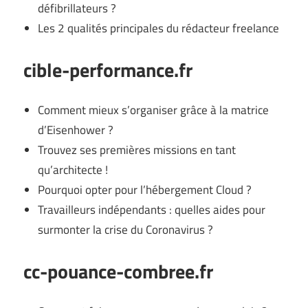
défibrillateurs ?
Les 2 qualités principales du rédacteur freelance
cible-performance.fr
Comment mieux s’organiser grâce à la matrice
d’Eisenhower ?
Trouvez ses premières missions en tant
qu’architecte !
Pourquoi opter pour l’hébergement Cloud ?
Travailleurs indépendants : quelles aides pour
surmonter la crise du Coronavirus ?
cc-pouance-combree.fr